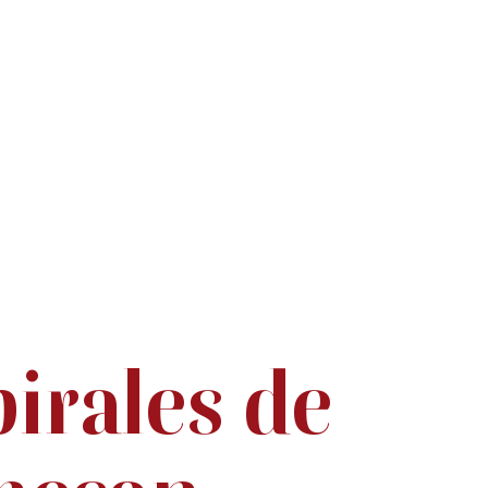
pirales de