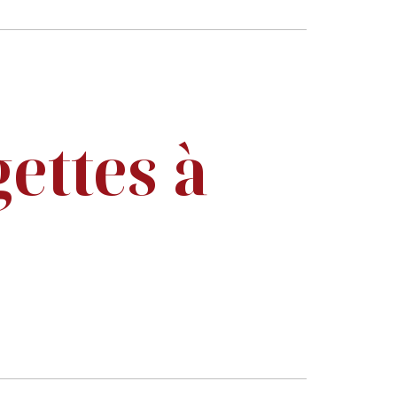
gettes à