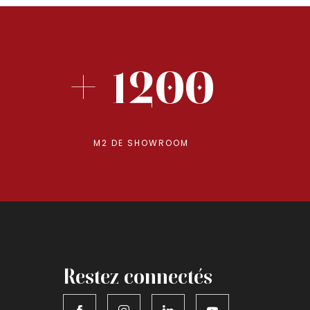
+ 1200
M2 DE SHOWROOM
Restez connectés