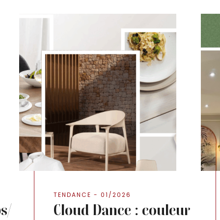
TENDANCE - 01/2026
s/
Cloud Dance : couleur