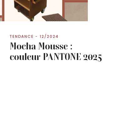
TENDANCE - 12/2024
Mocha Mousse :
couleur PANTONE 2025