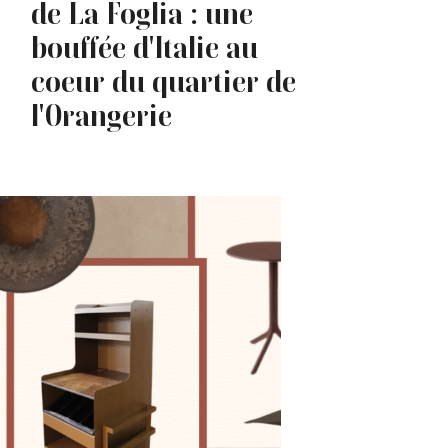
de La Foglia : une
bouffée d'Italie au
coeur du quartier de
l'Orangerie