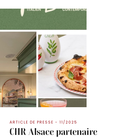
ARTICLE DE PRESSE - 11/2025
CHR Alsace partenaire