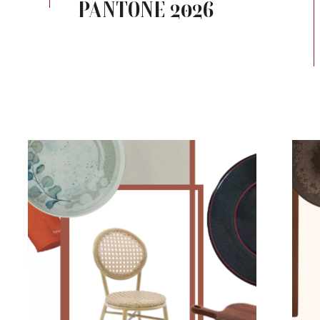
PANTONE 2026