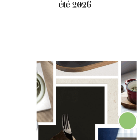
été 2026