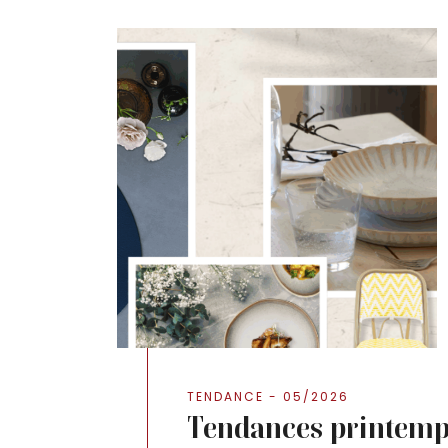
TENDANCE - 05/2026
Tendances printemp