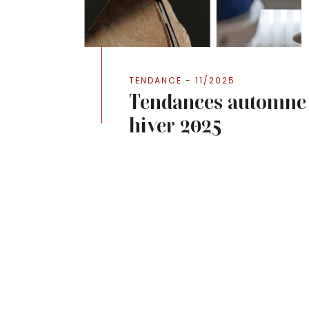
TENDANCE - 11/2025
Tendances automne 
hiver 2025