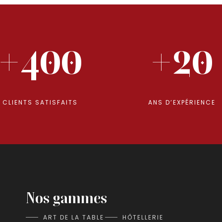
+400
+20
CLIENTS SATISFAITS
ANS D’EXPÉRIENCE
Nos gammes
ART DE LA TABLE
HÔTELLERIE