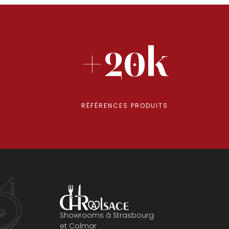
+20k
RÉFÉRENCES PRODUITS
Showrooms à Strasbourg
et Colmar