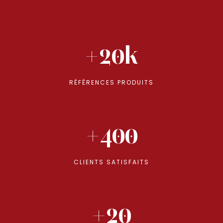
+20k
RÉFÉRENCES PRODUITS
+400
CLIENTS SATISFAITS
+20