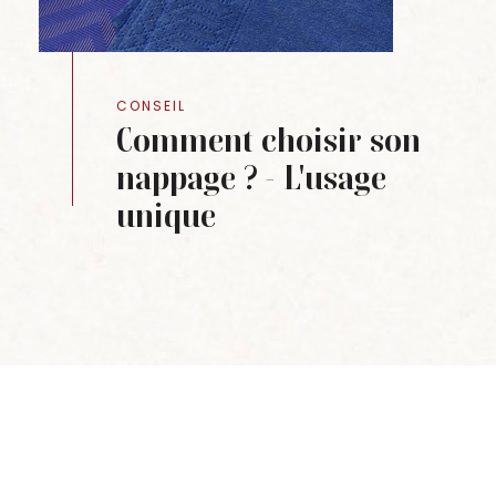
CONSEIL
Comment choisir son
nappage ? - L'usage
unique