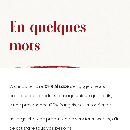
En
quelques
mots
Votre partenaire
CHR Alsace
s’engage à vous
proposer des produits d’usage unique qualitatifs,
d’une provenance 100% française et européenne.
Un large choix de produits de divers fournisseurs, afin
de satisfaire tous vos besoins.