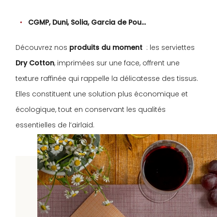
CGMP, Duni, Solia, Garcia de Pou…
Découvrez nos
produits du moment
: les serviettes
Dry Cotton
, imprimées sur une face, offrent une
texture raffinée qui rappelle la délicatesse des tissus.
Elles constituent une solution plus économique et
écologique, tout en conservant les qualités
essentielles de l’airlaid.