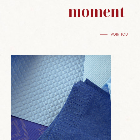
moment
VOIR TOUT