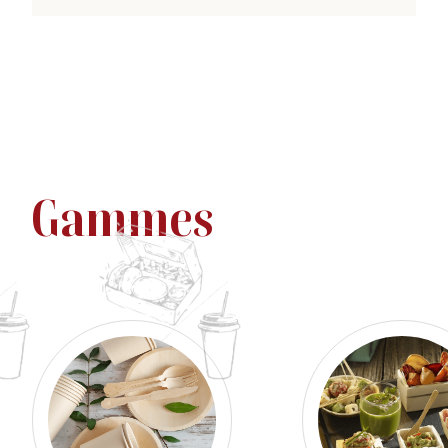
Gammes