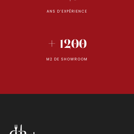
ANS D’EXPÉRIENCE
+ 1200
M2 DE SHOWROOM