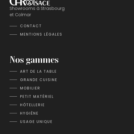
Showrooms à Strasbourg
et Colmar
CONTACT
MENTIONS LÉGALES
Nos gammes
ART DE LA TABLE
GRANDE CUISINE
MOBILIER
PETIT MATÉRIEL
HÔTELLERIE
HYGIÈNE
USAGE UNIQUE