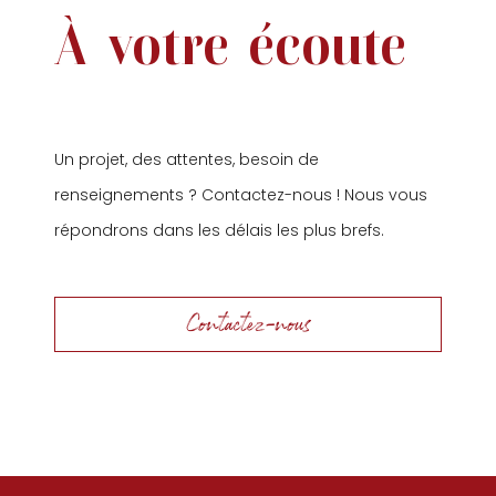
À
votre
écoute
Un projet, des attentes, besoin de
renseignements ? Contactez-nous ! Nous vous
répondrons dans les délais les plus brefs.
Contactez-nous