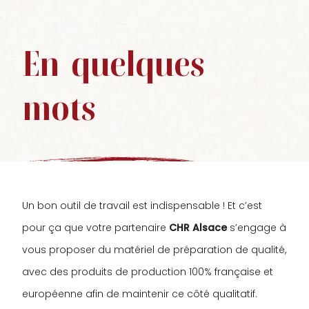
En
quelques
mots
Un bon outil de travail est indispensable ! Et c’est
pour ça que votre partenaire
CHR Alsace
s’engage à
vous proposer du matériel de préparation de qualité,
avec des produits de production 100% française et
européenne afin de maintenir ce côté qualitatif.