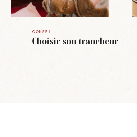
CONSEIL
Choisir son trancheur