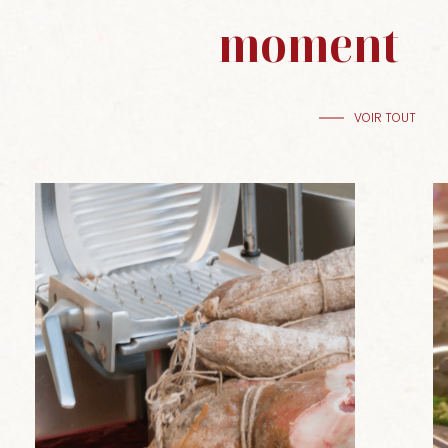
moment
VOIR TOUT