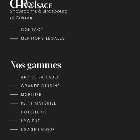
Showrooms à Strasbourg
et Colmar
CONTACT
MENTIONS LÉGALES
Nos gammes
ART DE LA TABLE
GRANDE CUISINE
MOBILIER
PETIT MATÉRIEL
HÔTELLERIE
HYGIÈNE
USAGE UNIQUE