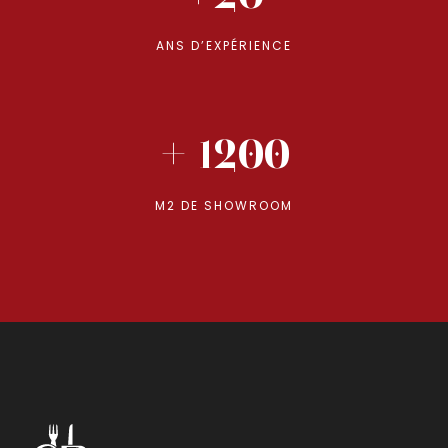
ANS D’EXPÉRIENCE
+ 1200
M2 DE SHOWROOM