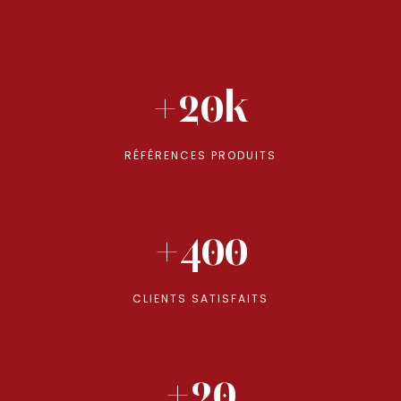
+20k
RÉFÉRENCES PRODUITS
+400
CLIENTS SATISFAITS
+20