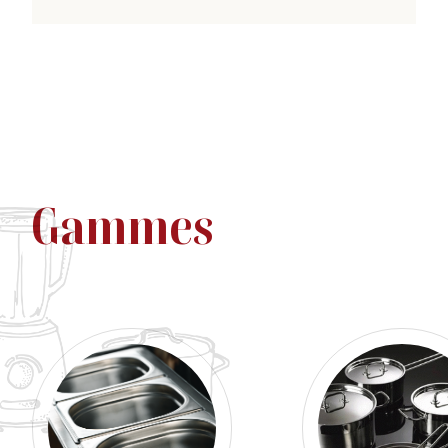
Gammes