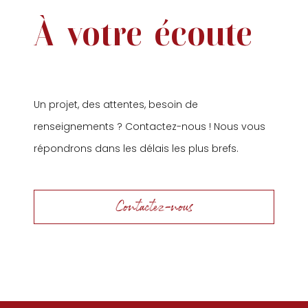
À
votre
écoute
Un projet, des attentes, besoin de
renseignements ? Contactez-nous ! Nous vous
répondrons dans les délais les plus brefs.
Contactez-nous