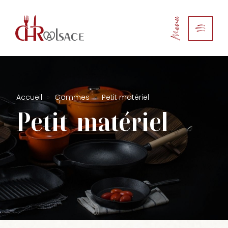
Menu
Accueil
»
Gammes
»
Petit matériel
Petit
matériel