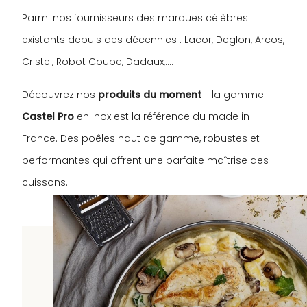
Parmi nos fournisseurs des marques célèbres
existants depuis des décennies : Lacor, Deglon, Arcos,
Cristel, Robot Coupe, Dadaux,….
Découvrez nos
produits du moment
: la gamme
Castel Pro
en inox est la référence du made in
France. Des poêles haut de gamme, robustes et
performantes qui offrent une parfaite maîtrise des
cuissons.