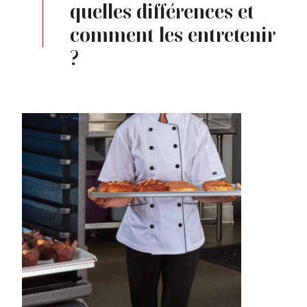
quelles différences et
comment les entretenir
?