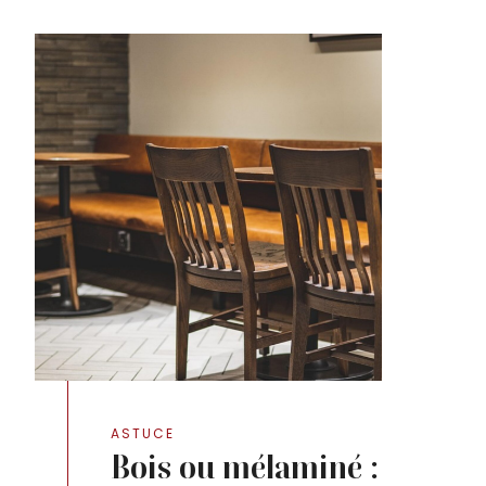
ASTUCE
Bois ou mélaminé :