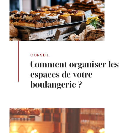
CONSEIL
Comment organiser les
espaces de votre
boulangerie ?