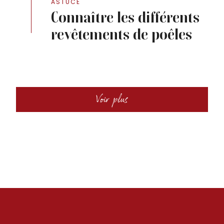
ASTUCE
Connaître les différents
revêtements de poêles
Voir plus