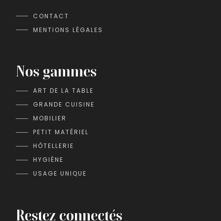
CONTACT
MENTIONS LÉGALES
Nos gammes
ART DE LA TABLE
GRANDE CUISINE
MOBILIER
PETIT MATÉRIEL
HÔTELLERIE
HYGIÈNE
USAGE UNIQUE
Restez connectés