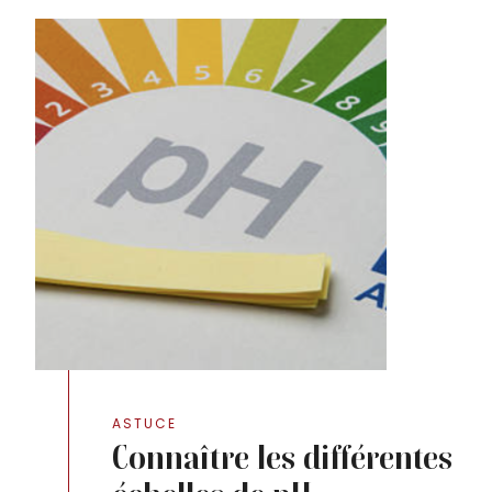
ASTUCE
Connaître les différentes