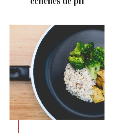
échelles de pH