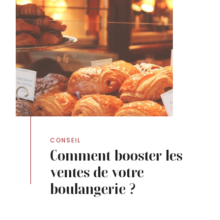
CONSEIL
Comment booster les
ventes de votre
boulangerie ?