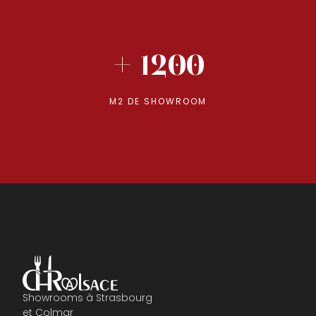
+ 1200
M2 DE SHOWROOM
Showrooms à Strasbourg
et Colmar