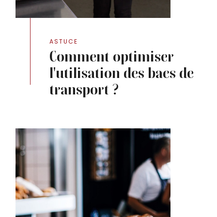
ASTUCE
Comment optimiser
l'utilisation des bacs de
transport ?