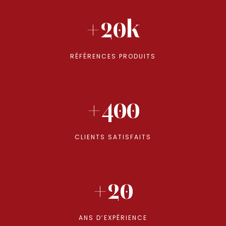
+20k
RÉFÉRENCES PRODUITS
+400
CLIENTS SATISFAITS
+20
ANS D’EXPÉRIENCE