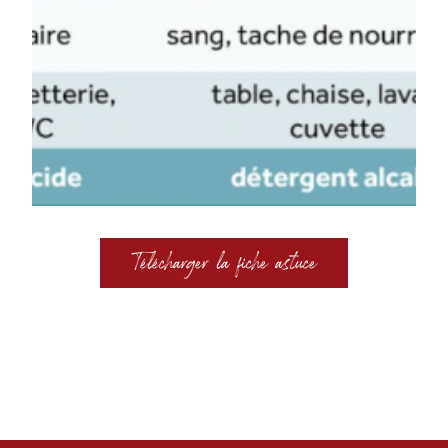
Télécharger la fiche astuce