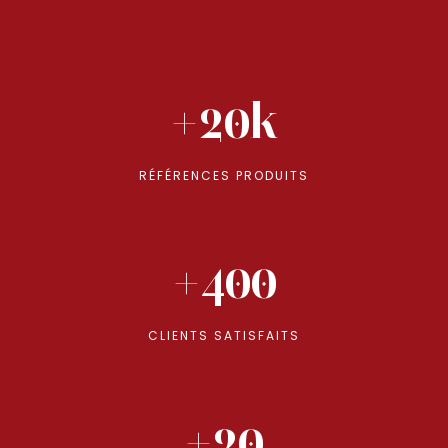
+20k
RÉFÉRENCES PRODUITS
+400
CLIENTS SATISFAITS
+20