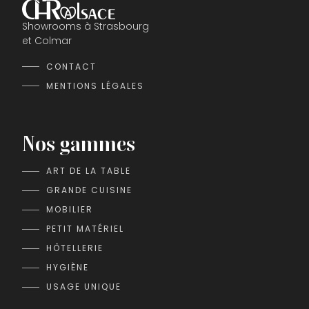
Showrooms à Strasbourg
et Colmar
CONTACT
MENTIONS LÉGALES
Nos gammes
ART DE LA TABLE
GRANDE CUISINE
MOBILIER
PETIT MATÉRIEL
HÔTELLERIE
HYGIÈNE
USAGE UNIQUE