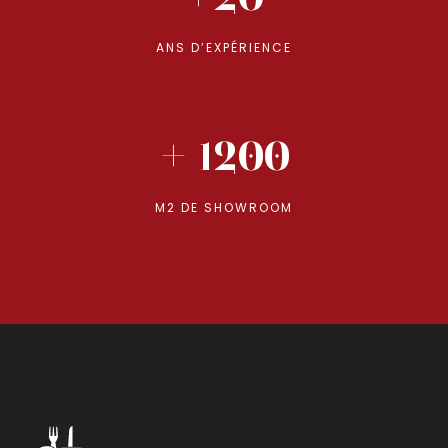
ANS D’EXPÉRIENCE
+ 1200
M2 DE SHOWROOM