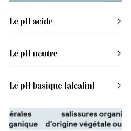
Le pH acide
Le pH neutre
Le pH basique (alcalin)