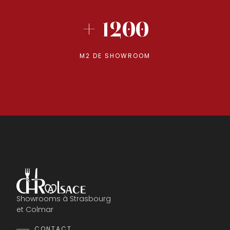
+ 1200
M2 DE SHOWROOM
Showrooms à Strasbourg
et Colmar
CONTACT