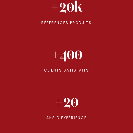
+20k
RÉFÉRENCES PRODUITS
+400
CLIENTS SATISFAITS
+20
ANS D’EXPÉRIENCE