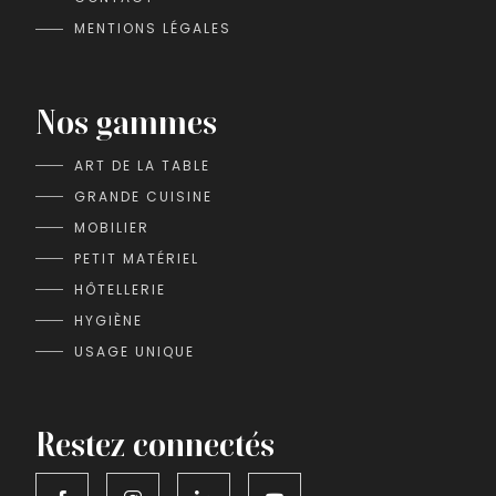
MENTIONS LÉGALES
Nos gammes
ART DE LA TABLE
GRANDE CUISINE
MOBILIER
PETIT MATÉRIEL
HÔTELLERIE
HYGIÈNE
USAGE UNIQUE
Restez connectés