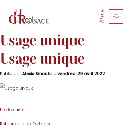
Menu
Usage unique
Usage unique
Publié par
Alexis Smouts
le
vendredi 29 avril 2022
Lire la suite
Facebook
Twitter
Retour au blog
Partager :