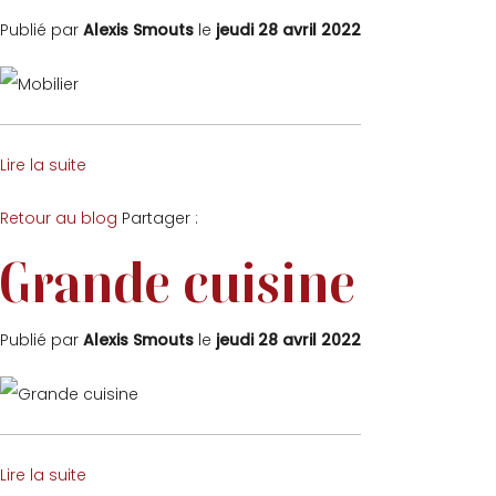
Publié par
Alexis Smouts
le
jeudi 28 avril 2022
Lire la suite
Facebook
Twitter
Retour au blog
Partager :
Grande cuisine
Publié par
Alexis Smouts
le
jeudi 28 avril 2022
Lire la suite