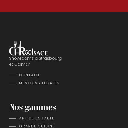
Showrooms à Strasbourg
et Colmar
CONTACT
MENTIONS LÉGALES
Nos gammes
ART DE LA TABLE
GRANDE CUISINE