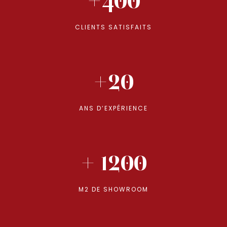
CLIENTS SATISFAITS
+20
ANS D’EXPÉRIENCE
+ 1200
M2 DE SHOWROOM