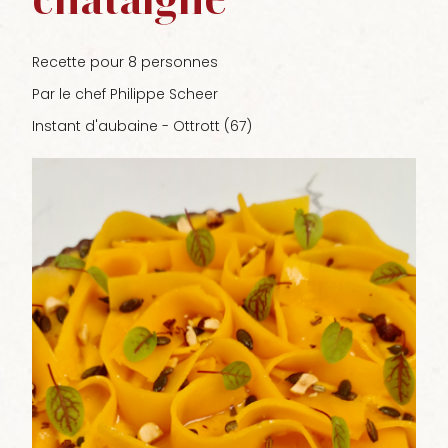
Recette pour 8 personnes
Par le chef Philippe Scheer
Instant d'aubaine - Ottrott (67)