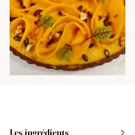
Les ingrédients