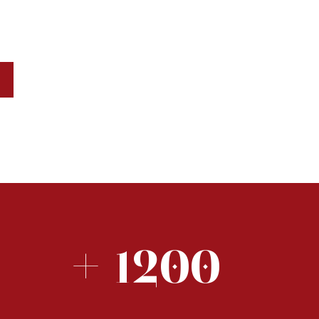
+ 1200