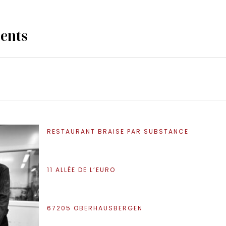
ients
RESTAURANT BRAISE PAR SUBSTANCE
11 ALLÉE DE L’EURO
67205 OBERHAUSBERGEN