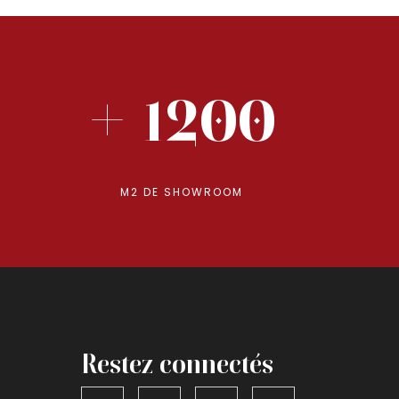
+ 1200
M2 DE SHOWROOM
Restez connectés