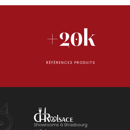
+20k
RÉFÉRENCES PRODUITS
Showrooms à Strasbourg