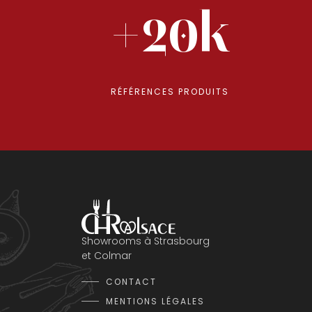
+20k
RÉFÉRENCES PRODUITS
Showrooms à Strasbourg
et Colmar
CONTACT
MENTIONS LÉGALES