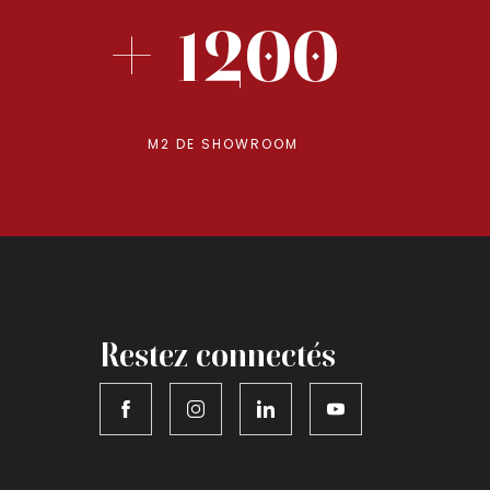
+ 1200
M2 DE SHOWROOM
Restez connectés