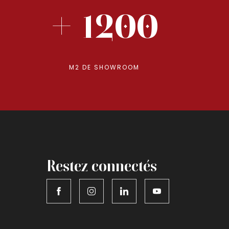
+ 1200
M2 DE SHOWROOM
Restez connectés