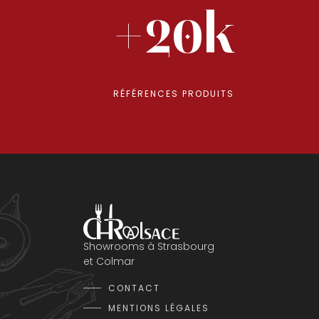
+20k
RÉFÉRENCES PRODUITS
Showrooms à Strasbourg
et Colmar
CONTACT
MENTIONS LÉGALES