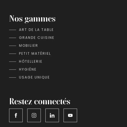
Nos gammes
ART DE LA TABLE
GRANDE CUISINE
MOBILIER
PETIT MATÉRIEL
HÔTELLERIE
HYGIÈNE
USAGE UNIQUE
Restez connectés