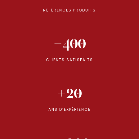
RÉFÉRENCES PRODUITS
+400
CLIENTS SATISFAITS
+20
ANS D’EXPÉRIENCE