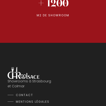
+ 1200
M2 DE SHOWROOM
Showrooms à Strasbourg
et Colmar
CONTACT
MENTIONS LÉGALES