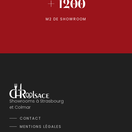
+ 1200
M2 DE SHOWROOM
Showrooms à Strasbourg
et Colmar
CONTACT
MENTIONS LÉGALES