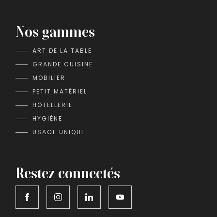
Nos gammes
ART DE LA TABLE
GRANDE CUISINE
MOBILIER
PETIT MATÉRIEL
HÔTELLERIE
HYGIÈNE
USAGE UNIQUE
Restez connectés