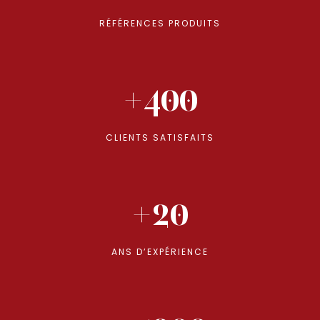
RÉFÉRENCES PRODUITS
+400
CLIENTS SATISFAITS
+20
ANS D’EXPÉRIENCE