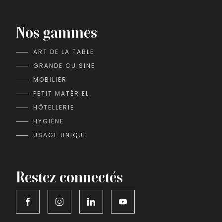
Nos gammes
ART DE LA TABLE
GRANDE CUISINE
MOBILIER
PETIT MATÉRIEL
HÔTELLERIE
HYGIÈNE
USAGE UNIQUE
Restez connectés