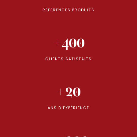
RÉFÉRENCES PRODUITS
+400
CLIENTS SATISFAITS
+20
ANS D’EXPÉRIENCE