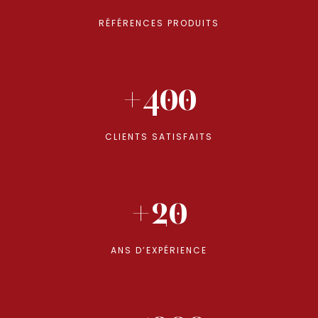
RÉFÉRENCES PRODUITS
+400
CLIENTS SATISFAITS
+20
ANS D’EXPÉRIENCE