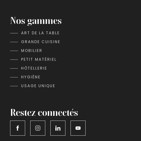
Nos gammes
ART DE LA TABLE
GRANDE CUISINE
MOBILIER
PETIT MATÉRIEL
HÔTELLERIE
HYGIÈNE
USAGE UNIQUE
Restez connectés