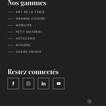
Nos gammes
ART DE LA TABLE
GRANDE CUISINE
MOBILIER
PETIT MATÉRIEL
HÔTELLERIE
HYGIÈNE
USAGE UNIQUE
Restez connectés
Adipso,