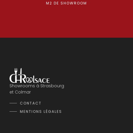
M2 DE SHOWROOM
Showrooms à Strasbourg
et Colmar
CONTACT
MENTIONS LÉGALES