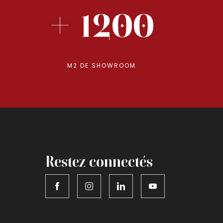
+ 1200
M2 DE SHOWROOM
Restez connectés