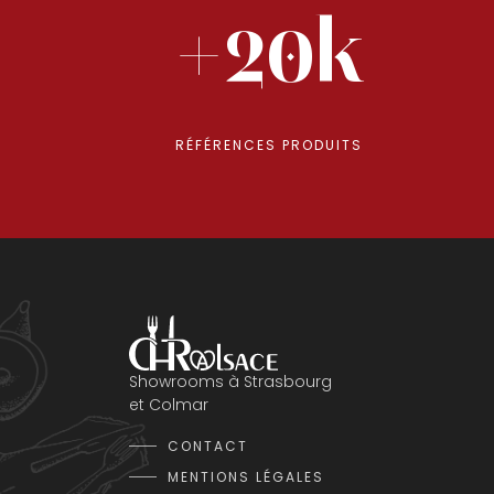
+20k
RÉFÉRENCES PRODUITS
Showrooms à Strasbourg
et Colmar
CONTACT
MENTIONS LÉGALES