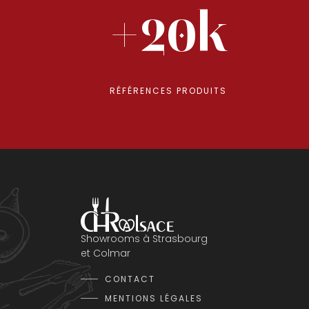
+20k
RÉFÉRENCES PRODUITS
Showrooms à Strasbourg
et Colmar
CONTACT
MENTIONS LÉGALES