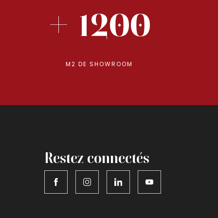
+ 1200
M2 DE SHOWROOM
Restez connectés