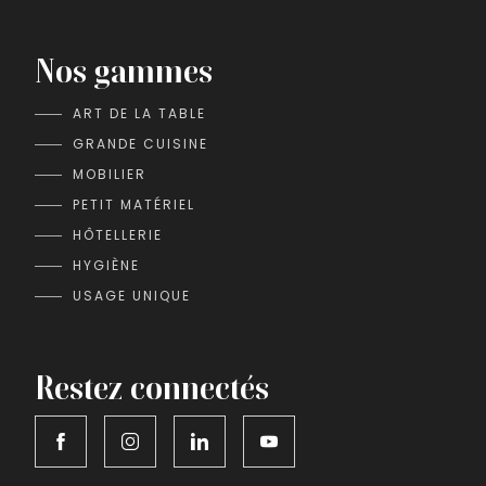
Nos gammes
ART DE LA TABLE
GRANDE CUISINE
MOBILIER
PETIT MATÉRIEL
HÔTELLERIE
HYGIÈNE
USAGE UNIQUE
Restez connectés