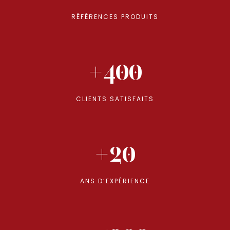
RÉFÉRENCES PRODUITS
+400
CLIENTS SATISFAITS
+20
ANS D’EXPÉRIENCE