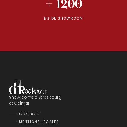
+ 1200
M2 DE SHOWROOM
Showrooms à Strasbourg
et Colmar
CONTACT
MENTIONS LÉGALES