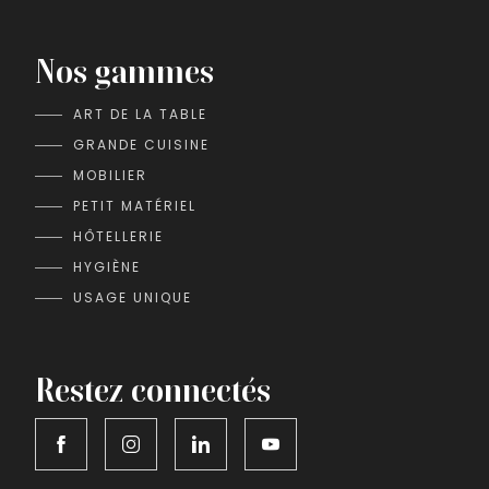
Nos gammes
ART DE LA TABLE
GRANDE CUISINE
MOBILIER
PETIT MATÉRIEL
HÔTELLERIE
HYGIÈNE
USAGE UNIQUE
Restez connectés