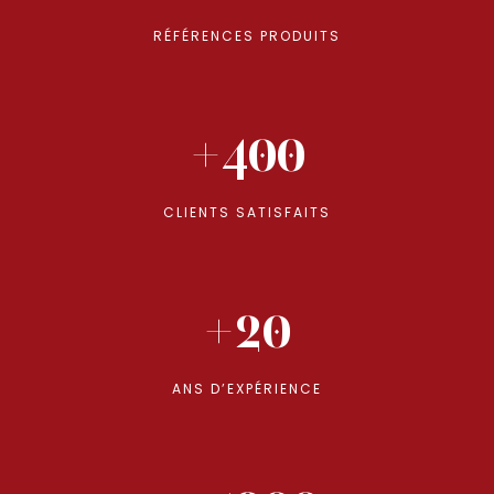
RÉFÉRENCES PRODUITS
+400
CLIENTS SATISFAITS
+20
ANS D’EXPÉRIENCE