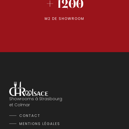
+ 1200
M2 DE SHOWROOM
Showrooms à Strasbourg
et Colmar
CONTACT
MENTIONS LÉGALES