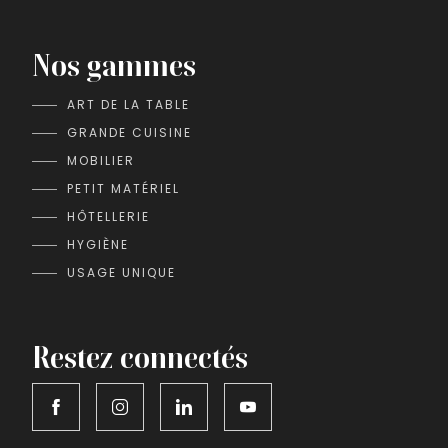
Nos gammes
ART DE LA TABLE
GRANDE CUISINE
MOBILIER
PETIT MATÉRIEL
HÔTELLERIE
HYGIÈNE
USAGE UNIQUE
Restez connectés