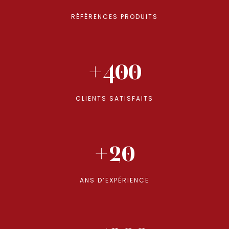
RÉFÉRENCES PRODUITS
+400
CLIENTS SATISFAITS
+20
ANS D’EXPÉRIENCE