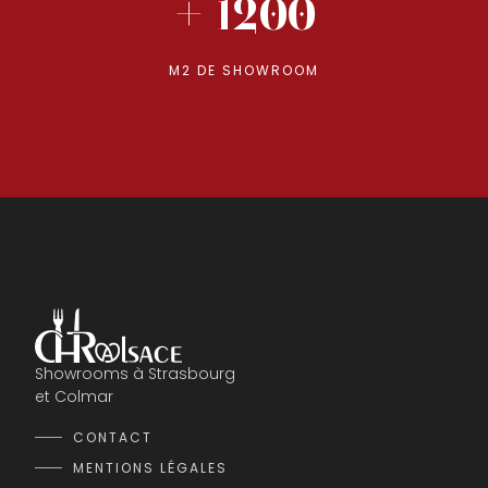
+ 1200
M2 DE SHOWROOM
Showrooms à Strasbourg
et Colmar
CONTACT
MENTIONS LÉGALES