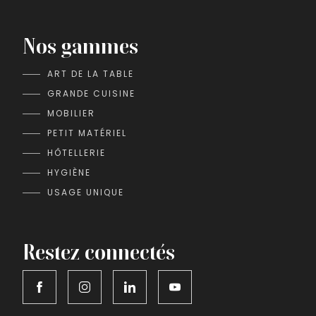
Nos gammes
ART DE LA TABLE
GRANDE CUISINE
MOBILIER
PETIT MATÉRIEL
HÔTELLERIE
HYGIÈNE
USAGE UNIQUE
Restez connectés