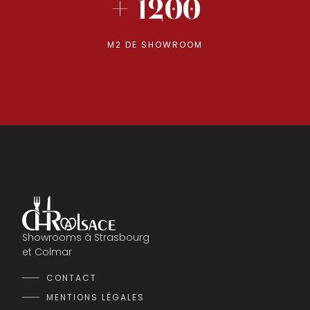
+ 1200
M2 DE SHOWROOM
Showrooms à Strasbourg
et Colmar
CONTACT
MENTIONS LÉGALES