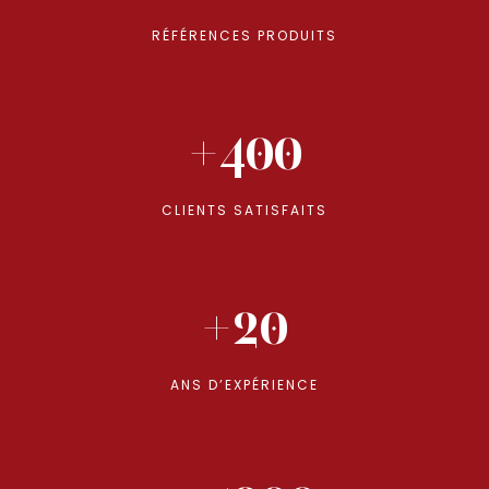
RÉFÉRENCES PRODUITS
+400
CLIENTS SATISFAITS
+20
ANS D’EXPÉRIENCE