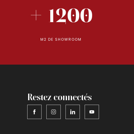
+ 1200
M2 DE SHOWROOM
Restez connectés