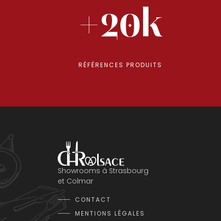
+20k
RÉFÉRENCES PRODUITS
Showrooms à Strasbourg
et Colmar
CONTACT
MENTIONS LÉGALES