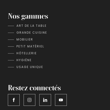
Nos gammes
ART DE LA TABLE
GRANDE CUISINE
MOBILIER
PETIT MATÉRIEL
HÔTELLERIE
HYGIÈNE
USAGE UNIQUE
Restez connectés