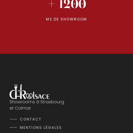
+ 1200
M2 DE SHOWROOM
Showrooms à Strasbourg
et Colmar
CONTACT
MENTIONS LÉGALES