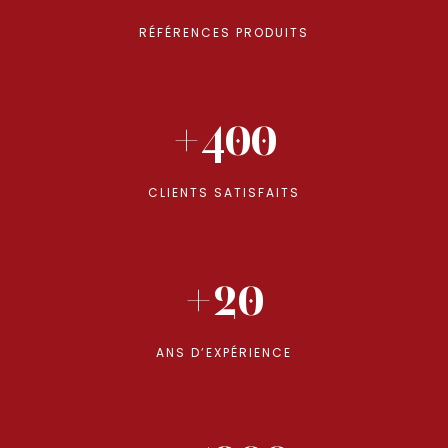
RÉFÉRENCES PRODUITS
+400
CLIENTS SATISFAITS
+20
ANS D’EXPÉRIENCE