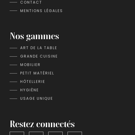
CONTACT
MENTIONS LÉGALES
Nos gammes
ART DE LA TABLE
GRANDE CUISINE
MOBILIER
PETIT MATÉRIEL
HÔTELLERIE
HYGIÈNE
USAGE UNIQUE
Restez connectés