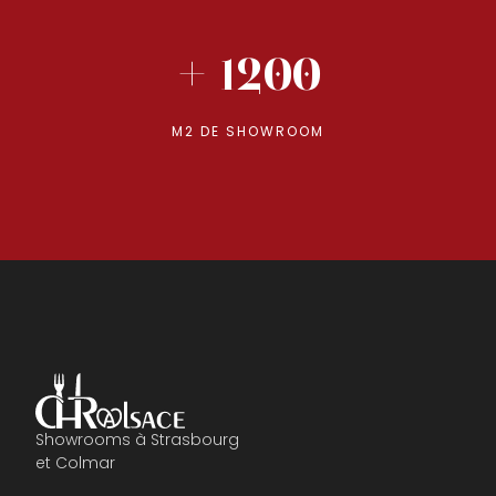
+ 1200
M2 DE SHOWROOM
Showrooms à Strasbourg
et Colmar