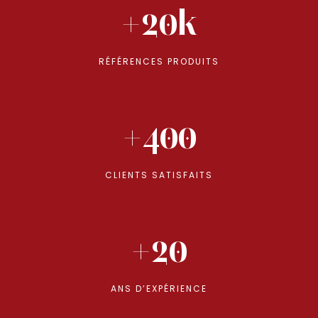
+20k
RÉFÉRENCES PRODUITS
+400
CLIENTS SATISFAITS
+20
ANS D’EXPÉRIENCE