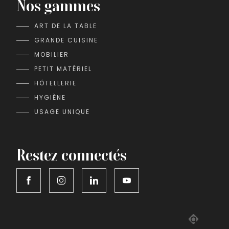
Nos gammes
ART DE LA TABLE
GRANDE CUISINE
MOBILIER
PETIT MATÉRIEL
HÔTELLERIE
HYGIÈNE
USAGE UNIQUE
Restez connectés
Adipso,