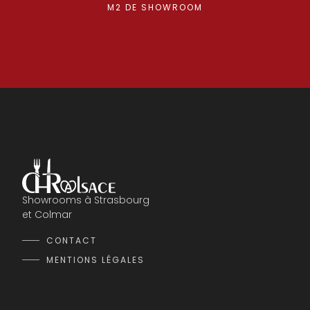
M2 DE SHOWROOM
Showrooms à Strasbourg
et Colmar
CONTACT
MENTIONS LÉGALES