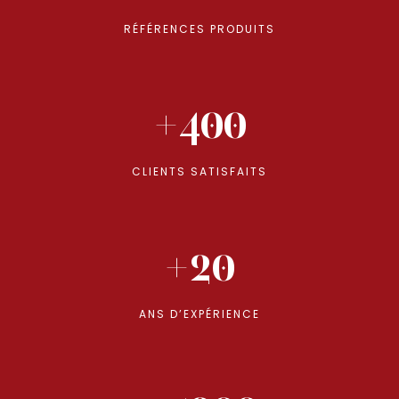
RÉFÉRENCES PRODUITS
+400
CLIENTS SATISFAITS
+20
ANS D’EXPÉRIENCE