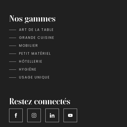
Nos gammes
ART DE LA TABLE
GRANDE CUISINE
MOBILIER
PETIT MATÉRIEL
HÔTELLERIE
HYGIÈNE
USAGE UNIQUE
Restez connectés