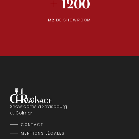
+ 1200
M2 DE SHOWROOM
Showrooms à Strasbourg
et Colmar
CONTACT
MENTIONS LÉGALES