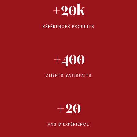
+20k
RÉFÉRENCES PRODUITS
+400
CLIENTS SATISFAITS
+20
ANS D’EXPÉRIENCE