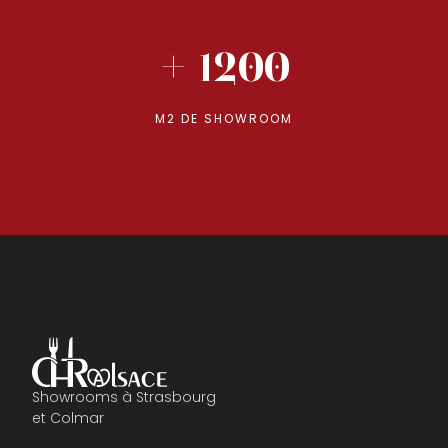
+ 1200
M2 DE SHOWROOM
Showrooms à Strasbourg
et Colmar