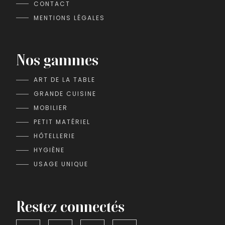
CONTACT
MENTIONS LÉGALES
Nos gammes
ART DE LA TABLE
GRANDE CUISINE
MOBILIER
PETIT MATÉRIEL
HÔTELLERIE
HYGIÈNE
USAGE UNIQUE
Restez connectés