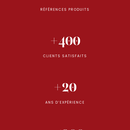
RÉFÉRENCES PRODUITS
+400
CLIENTS SATISFAITS
+20
ANS D’EXPÉRIENCE