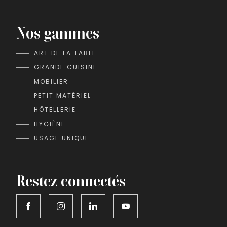
Nos gammes
ART DE LA TABLE
GRANDE CUISINE
MOBILIER
PETIT MATÉRIEL
HÔTELLERIE
HYGIÈNE
USAGE UNIQUE
Restez connectés