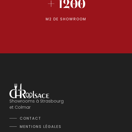
+ 1200
M2 DE SHOWROOM
Showrooms à Strasbourg
et Colmar
CONTACT
MENTIONS LÉGALES