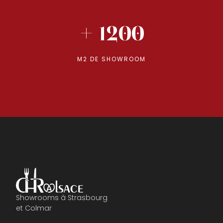
+ 1200
M2 DE SHOWROOM
Showrooms à Strasbourg
et Colmar