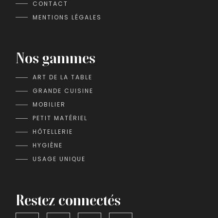
CONTACT
MENTIONS LÉGALES
Nos gammes
ART DE LA TABLE
GRANDE CUISINE
MOBILIER
PETIT MATÉRIEL
HÔTELLERIE
HYGIÈNE
USAGE UNIQUE
Restez connectés