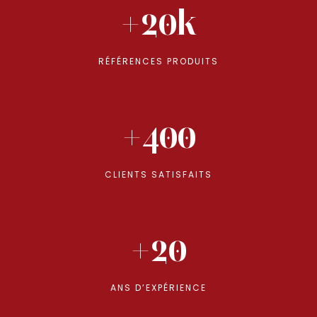
+20k
RÉFÉRENCES PRODUITS
+400
CLIENTS SATISFAITS
+20
ANS D’EXPÉRIENCE