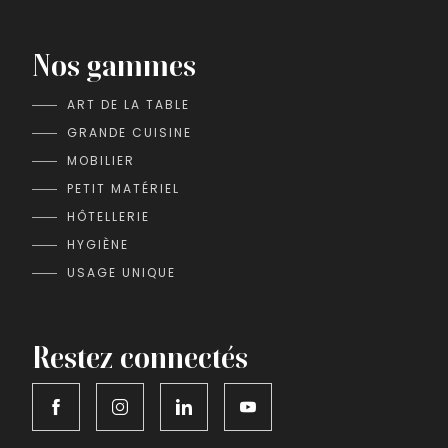
Nos gammes
ART DE LA TABLE
GRANDE CUISINE
MOBILIER
PETIT MATÉRIEL
HÔTELLERIE
HYGIÈNE
USAGE UNIQUE
Restez connectés