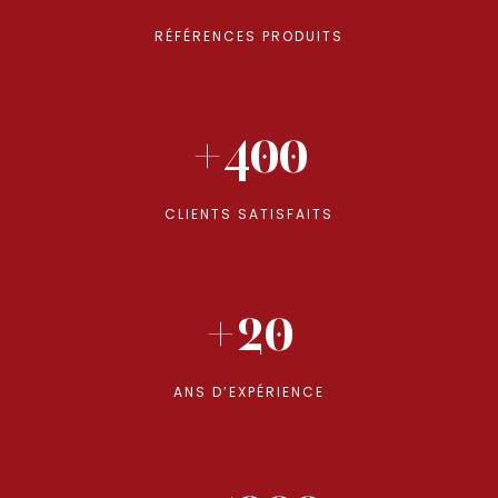
RÉFÉRENCES PRODUITS
+400
CLIENTS SATISFAITS
+20
ANS D’EXPÉRIENCE