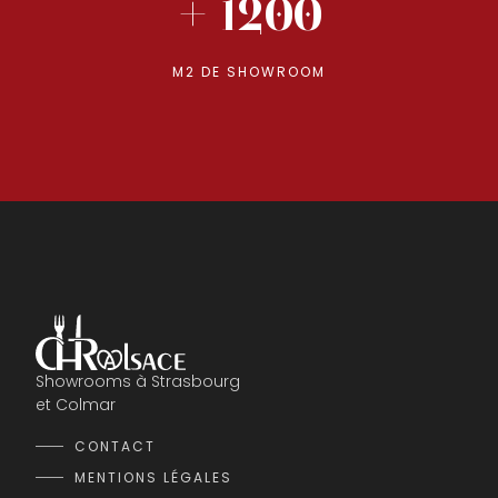
+ 1200
M2 DE SHOWROOM
Showrooms à Strasbourg
et Colmar
CONTACT
MENTIONS LÉGALES