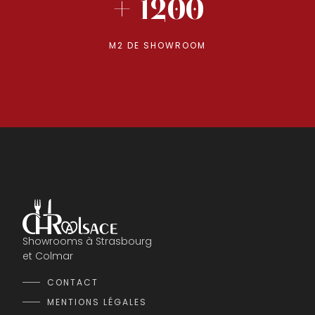
+ 1200
M2 DE SHOWROOM
Showrooms à Strasbourg
et Colmar
CONTACT
MENTIONS LÉGALES