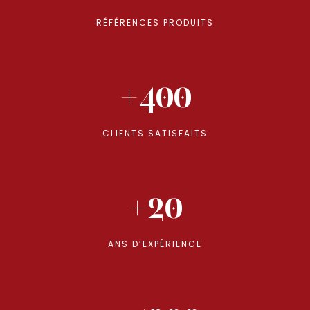
RÉFÉRENCES PRODUITS
+400
CLIENTS SATISFAITS
+20
ANS D’EXPÉRIENCE