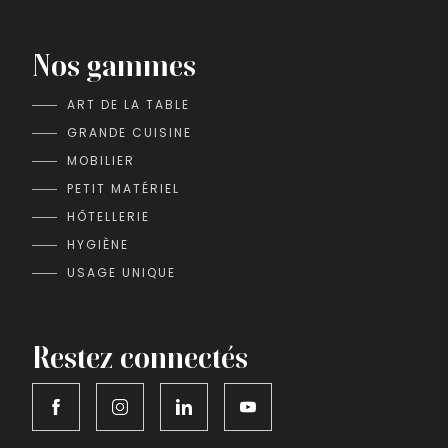
Nos gammes
ART DE LA TABLE
GRANDE CUISINE
MOBILIER
PETIT MATÉRIEL
HÔTELLERIE
HYGIÈNE
USAGE UNIQUE
Restez connectés