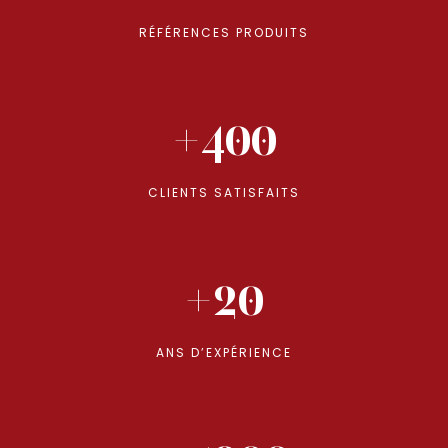
RÉFÉRENCES PRODUITS
+400
CLIENTS SATISFAITS
+20
ANS D’EXPÉRIENCE