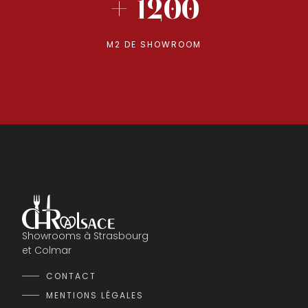
+ 1200
M2 DE SHOWROOM
Showrooms à Strasbourg
et Colmar
CONTACT
MENTIONS LÉGALES