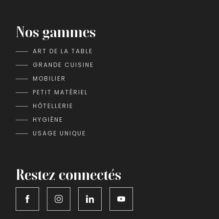
Nos gammes
ART DE LA TABLE
GRANDE CUISINE
MOBILIER
PETIT MATÉRIEL
HÔTELLERIE
HYGIÈNE
USAGE UNIQUE
Restez connectés