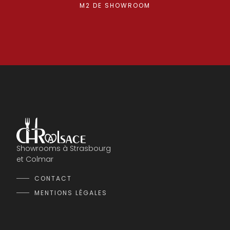
M2 DE SHOWROOM
Showrooms à Strasbourg
et Colmar
CONTACT
MENTIONS LÉGALES