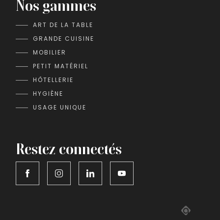
Nos gammes
ART DE LA TABLE
GRANDE CUISINE
MOBILIER
PETIT MATÉRIEL
HÔTELLERIE
HYGIÈNE
USAGE UNIQUE
Restez connectés
Adipso,