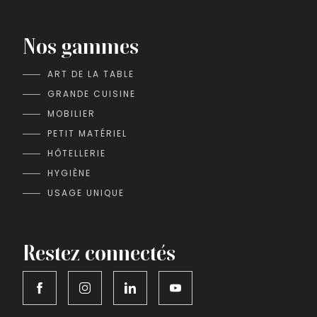
Nos gammes
ART DE LA TABLE
GRANDE CUISINE
MOBILIER
PETIT MATÉRIEL
HÔTELLERIE
HYGIÈNE
USAGE UNIQUE
Restez connectés