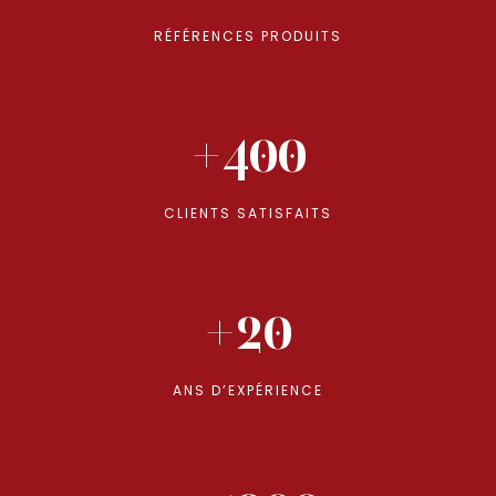
RÉFÉRENCES PRODUITS
+400
CLIENTS SATISFAITS
+20
ANS D’EXPÉRIENCE