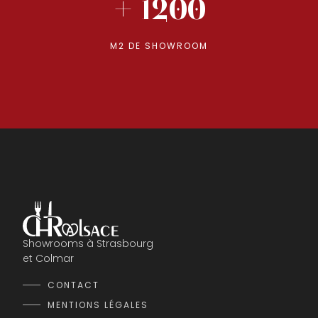
+ 1200
M2 DE SHOWROOM
Showrooms à Strasbourg
et Colmar
CONTACT
MENTIONS LÉGALES