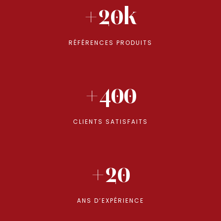
+20k
RÉFÉRENCES PRODUITS
+400
CLIENTS SATISFAITS
+20
ANS D’EXPÉRIENCE