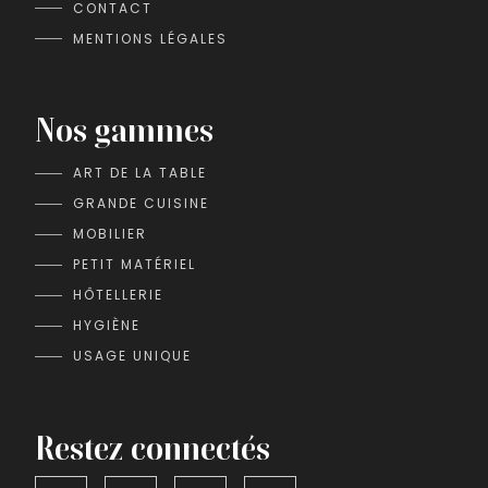
CONTACT
MENTIONS LÉGALES
Nos gammes
ART DE LA TABLE
GRANDE CUISINE
MOBILIER
PETIT MATÉRIEL
HÔTELLERIE
HYGIÈNE
USAGE UNIQUE
Restez connectés