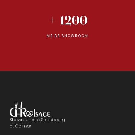
+ 1200
M2 DE SHOWROOM
Showrooms à Strasbourg
et Colmar