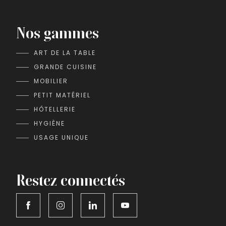
Nos gammes
ART DE LA TABLE
GRANDE CUISINE
MOBILIER
PETIT MATÉRIEL
HÔTELLERIE
HYGIÈNE
USAGE UNIQUE
Restez connectés