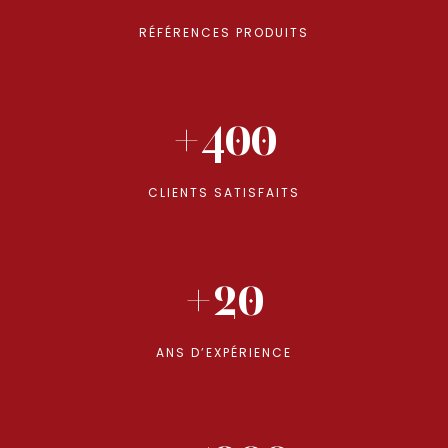
RÉFÉRENCES PRODUITS
+400
CLIENTS SATISFAITS
+20
ANS D’EXPÉRIENCE