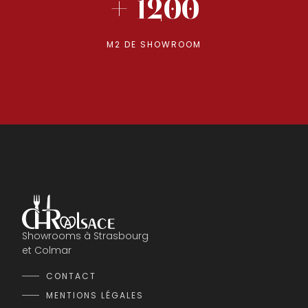
+ 1200
M2 DE SHOWROOM
Showrooms à Strasbourg
et Colmar
CONTACT
MENTIONS LÉGALES