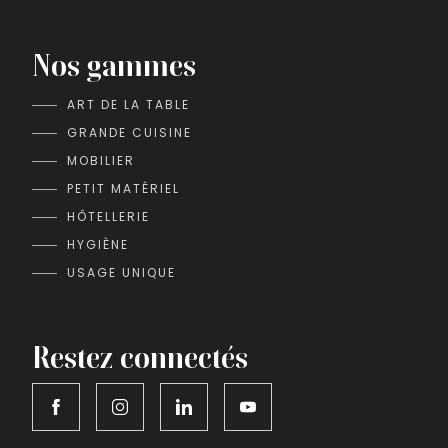
Nos gammes
ART DE LA TABLE
GRANDE CUISINE
MOBILIER
PETIT MATÉRIEL
HÔTELLERIE
HYGIÈNE
USAGE UNIQUE
Restez connectés