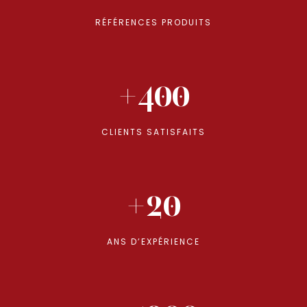
RÉFÉRENCES PRODUITS
+400
CLIENTS SATISFAITS
+20
ANS D’EXPÉRIENCE