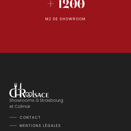
+ 1200
M2 DE SHOWROOM
Showrooms à Strasbourg
et Colmar
CONTACT
MENTIONS LÉGALES