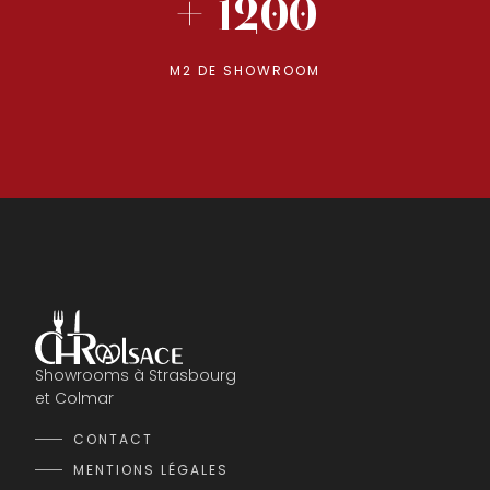
+ 1200
M2 DE SHOWROOM
Showrooms à Strasbourg
et Colmar
CONTACT
MENTIONS LÉGALES