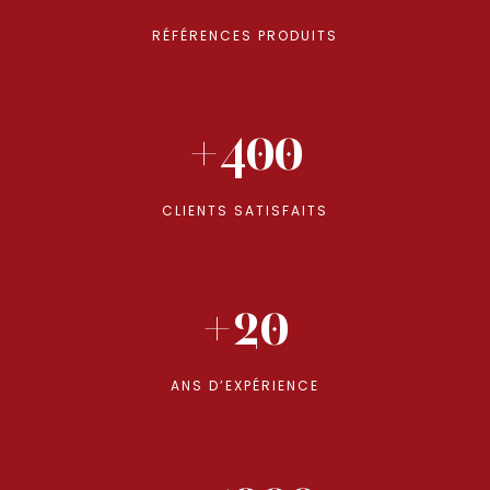
RÉFÉRENCES PRODUITS
+400
CLIENTS SATISFAITS
+20
ANS D’EXPÉRIENCE