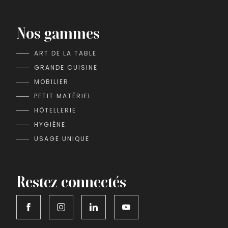
Nos gammes
ART DE LA TABLE
GRANDE CUISINE
MOBILIER
PETIT MATÉRIEL
HÔTELLERIE
HYGIÈNE
USAGE UNIQUE
Restez connectés