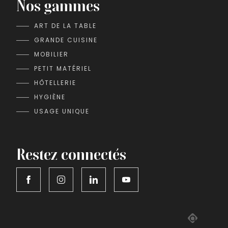
Nos gammes
ART DE LA TABLE
GRANDE CUISINE
MOBILIER
PETIT MATÉRIEL
HÔTELLERIE
HYGIÈNE
USAGE UNIQUE
Restez connectés
Adipso,