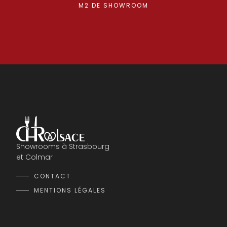
M2 DE SHOWROOM
Showrooms à Strasbourg
et Colmar
CONTACT
MENTIONS LÉGALES