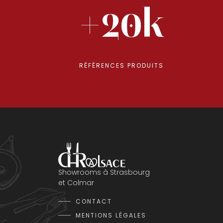
+20k
RÉFÉRENCES PRODUITS
Showrooms à Strasbourg
et Colmar
CONTACT
MENTIONS LÉGALES