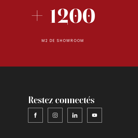
+ 1200
M2 DE SHOWROOM
Restez connectés