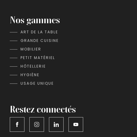
Nos gammes
ART DE LA TABLE
GRANDE CUISINE
MOBILIER
PETIT MATÉRIEL
HÔTELLERIE
HYGIÈNE
USAGE UNIQUE
Restez connectés