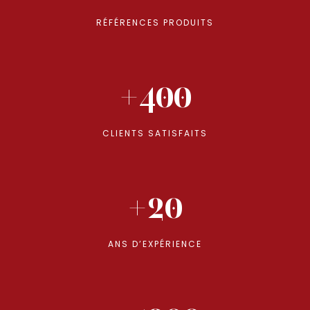
RÉFÉRENCES PRODUITS
+400
CLIENTS SATISFAITS
+20
ANS D’EXPÉRIENCE