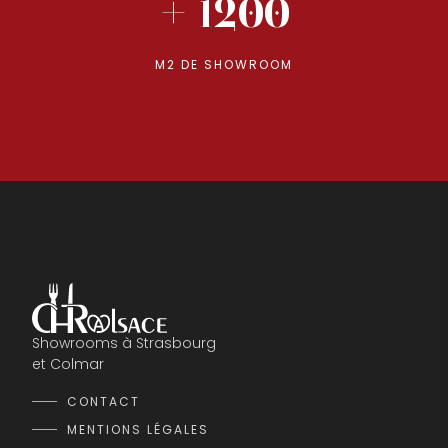
+ 1200
M2 DE SHOWROOM
Showrooms à Strasbourg
et Colmar
CONTACT
MENTIONS LÉGALES