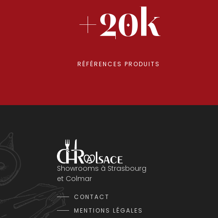
+20k
RÉFÉRENCES PRODUITS
Showrooms à Strasbourg
et Colmar
CONTACT
MENTIONS LÉGALES