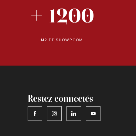
+ 1200
M2 DE SHOWROOM
Restez connectés