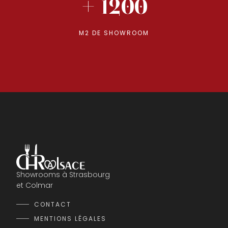
+ 1200
M2 DE SHOWROOM
Showrooms à Strasbourg
et Colmar
CONTACT
MENTIONS LÉGALES