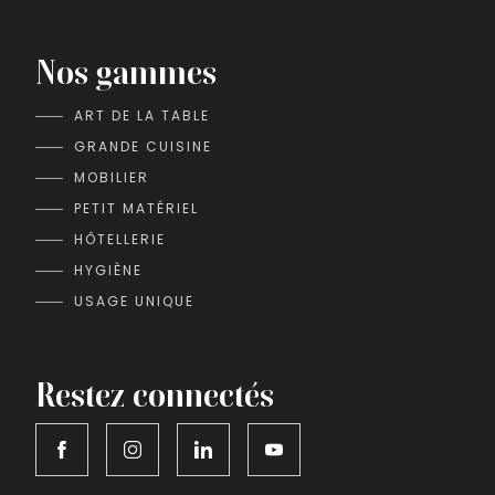
Nos gammes
ART DE LA TABLE
GRANDE CUISINE
MOBILIER
PETIT MATÉRIEL
HÔTELLERIE
HYGIÈNE
USAGE UNIQUE
Restez connectés