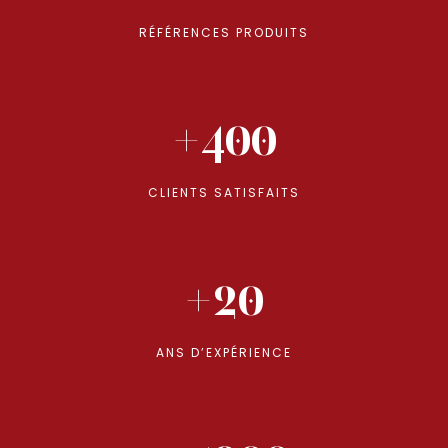
RÉFÉRENCES PRODUITS
+400
CLIENTS SATISFAITS
+20
ANS D’EXPÉRIENCE