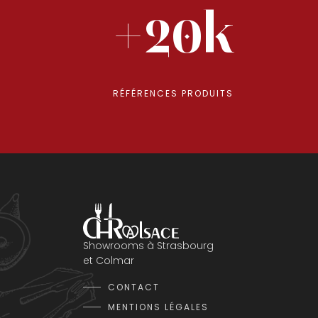
+20k
RÉFÉRENCES PRODUITS
Showrooms à Strasbourg
et Colmar
CONTACT
MENTIONS LÉGALES