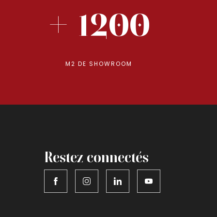
+ 1200
M2 DE SHOWROOM
Restez connectés