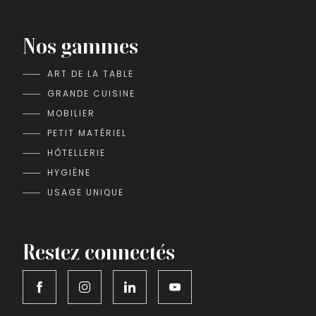
Nos gammes
ART DE LA TABLE
GRANDE CUISINE
MOBILIER
PETIT MATÉRIEL
HÔTELLERIE
HYGIÈNE
USAGE UNIQUE
Restez connectés