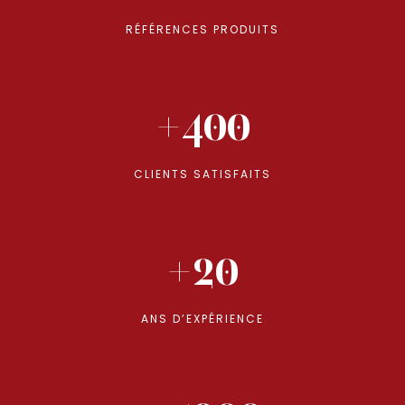
RÉFÉRENCES PRODUITS
+400
CLIENTS SATISFAITS
+20
ANS D’EXPÉRIENCE