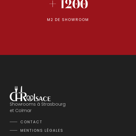
+ 1200
M2 DE SHOWROOM
Showrooms à Strasbourg
et Colmar
CONTACT
MENTIONS LÉGALES