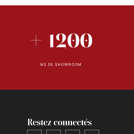
+ 1200
M2 DE SHOWROOM
Restez connectés