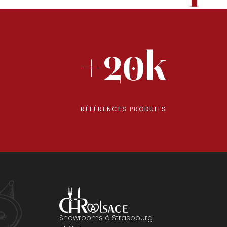
+20k
RÉFÉRENCES PRODUITS
Showrooms à Strasbourg