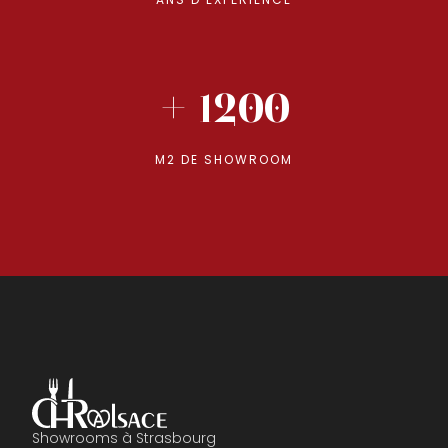
+ 1200
M2 DE SHOWROOM
Showrooms à Strasbourg