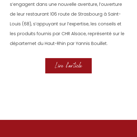
s’engagent dans une nouvelle aventure, l’ouverture
de leur restaurant 106 route de Strasbourg à Saint-
Louis (68), s’appuyant sur l’expertise, les conseils et
les produits fournis par CHR Alsace, représenté sur le
départemet du Haut-Rhin par Yannis Bouillet.
Lire l’article