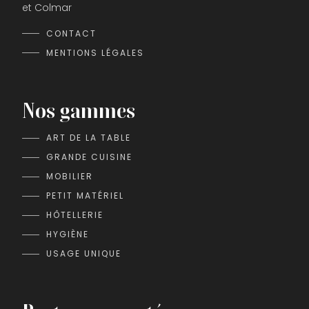
et Colmar
CONTACT
MENTIONS LÉGALES
Nos gammes
ART DE LA TABLE
GRANDE CUISINE
MOBILIER
PETIT MATÉRIEL
HÔTELLERIE
HYGIÈNE
USAGE UNIQUE