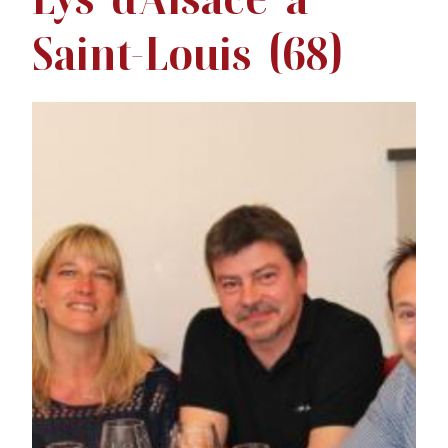
Saint-Louis
(68)