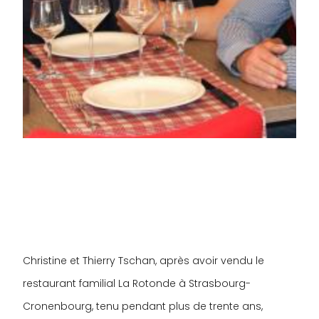
Christine et Thierry Tschan, après avoir vendu le
restaurant familial La Rotonde à Strasbourg-
Cronenbourg, tenu pendant plus de trente ans,