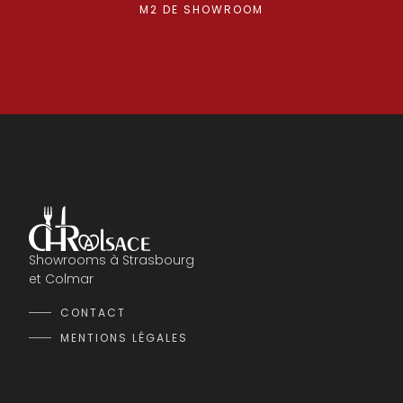
M2 DE SHOWROOM
Showrooms à Strasbourg
et Colmar
CONTACT
MENTIONS LÉGALES