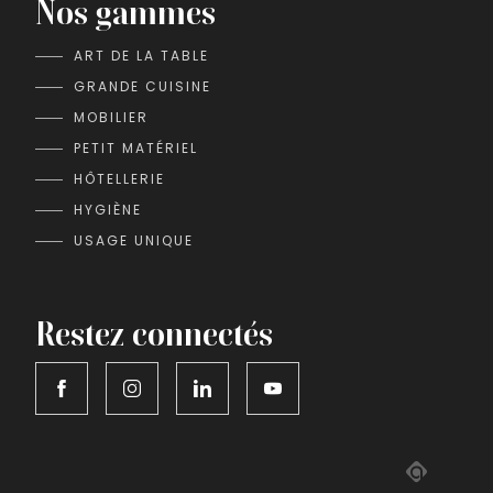
Nos gammes
ART DE LA TABLE
GRANDE CUISINE
MOBILIER
PETIT MATÉRIEL
HÔTELLERIE
HYGIÈNE
USAGE UNIQUE
Restez connectés
Adipso,